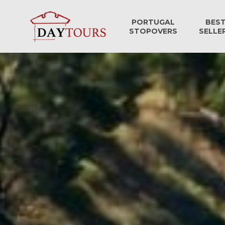
PORTUGAL
BES
STOPOVERS
SELLE