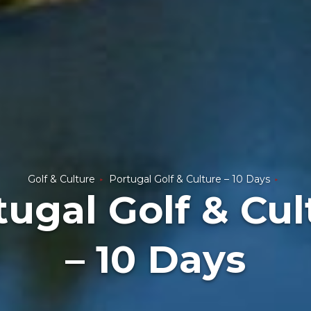
Golf & Culture
Portugal Golf & Culture – 10 Days
tugal Golf & Cul
– 10 Days