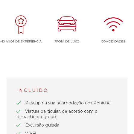
+10 ANOS DE EXPERIÊNCIA
FROTA DE LUXO
COMODIDADES
INCLUÍDO
Pick up na sua acomodação em Peniche
Viatura particular, de acordo com o
tamanho do grupo
Excursão guiada
Wi-Fi