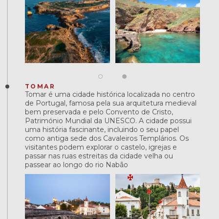
TOMAR
Tomar é uma cidade histórica localizada no centro
de Portugal, famosa pela sua arquitetura medieval
bem preservada e pelo Convento de Cristo,
Património Mundial da UNESCO. A cidade possui
uma história fascinante, incluindo o seu papel
como antiga sede dos Cavaleiros Templários. Os
visitantes podem explorar o castelo, igrejas e
passar nas ruas estreitas da cidade velha ou
passear ao longo do rio Nabão