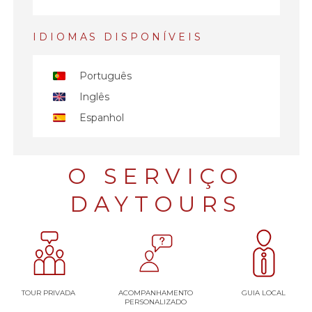
IDIOMAS DISPONÍVEIS
Português
Inglês
Espanhol
O SERVIÇO
DAYTOURS
TOUR PRIVADA
ACOMPANHAMENTO
GUIA LOCAL
PERSONALIZADO