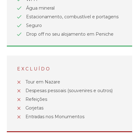
Água mineral
Estacionamento, combustível e portagens
Seguro
Drop off no seu alojamento em Peniche
EXCLUÍDO
Tour em Nazare
Despesas pessoais (souvenires e outros)
Refeições
Gorjetas
Entradas nos Monumentos