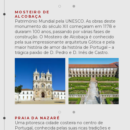
MOSTEIRO DE
ALCOBAÇA
Património Mundial pela UNESCO. As obras deste
monumento do século XII começaram em 1178 e
duraram 100 anos, passando por várias fases de
construção. O Mosteiro de Alcobaça é conhecido
pela sua impressionante arquitetura Gótica e pela
maior história de amor da história de Portugal – a
trágica paixão de D. Pedro e D. Inês de Castro.
PRAIA DA NAZARÉ
Uma pitoresca cidade costeira no centro de
Portugal, conhecida pelas suas ricas tradições e