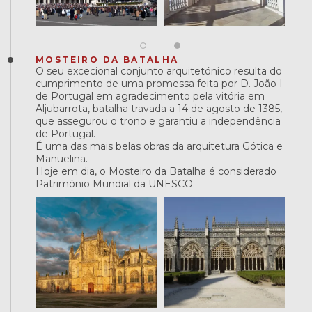
MOSTEIRO DA BATALHA
O seu excecional conjunto arquitetónico resulta do
cumprimento de uma promessa feita por D. João I
de Portugal em agradecimento pela vitória em
Aljubarrota, batalha travada a 14 de agosto de 1385,
que assegurou o trono e garantiu a independência
de Portugal.
É uma das mais belas obras da arquitetura Gótica e
Manuelina.
Hoje em dia, o Mosteiro da Batalha é considerado
Património Mundial da UNESCO.