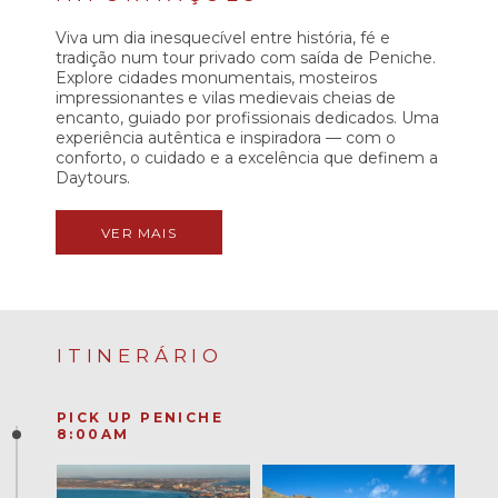
Viva um dia inesquecível entre história, fé e
tradição num tour privado com saída de Peniche.
Explore cidades monumentais, mosteiros
impressionantes e vilas medievais cheias de
encanto, guiado por profissionais dedicados. Uma
experiência autêntica e inspiradora — com o
conforto, o cuidado e a excelência que definem a
Daytours.
VER MAIS
ITINERÁRIO
PICK UP PENICHE
8:00AM