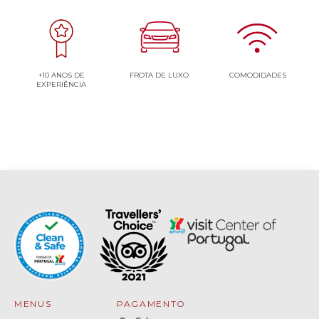
+10 ANOS DE
FROTA DE LUXO
COMODIDADES
EXPERIÊNCIA
MENUS
PAGAMENTO