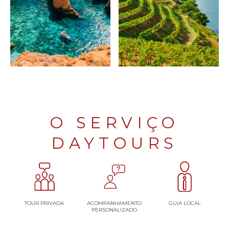
O SERVIÇO
DAYTOURS
TOUR PRIVADA
ACOMPANHAMENTO
GUIA LOCAL
PERSONALIZADO