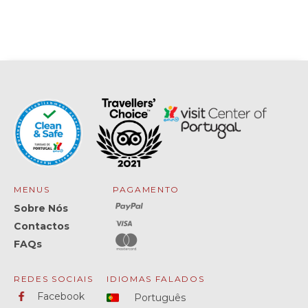
MENUS
PAGAMENTO
Sobre Nós
Contactos
FAQs
REDES SOCIAIS
IDIOMAS FALADOS
Facebook
Português