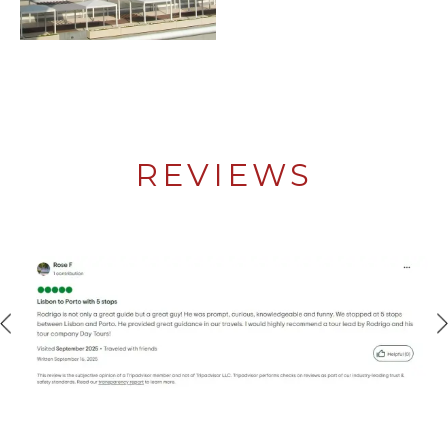
REVIEWS