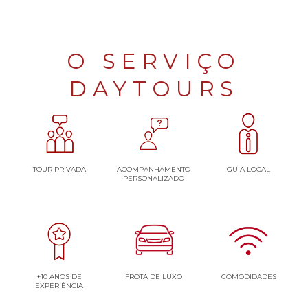
O SERVIÇO
DAYTOURS
TOUR PRIVADA
ACOMPANHAMENTO
GUIA LOCAL
PERSONALIZADO
+10 ANOS DE
FROTA DE LUXO
COMODIDADES
EXPERIÊNCIA