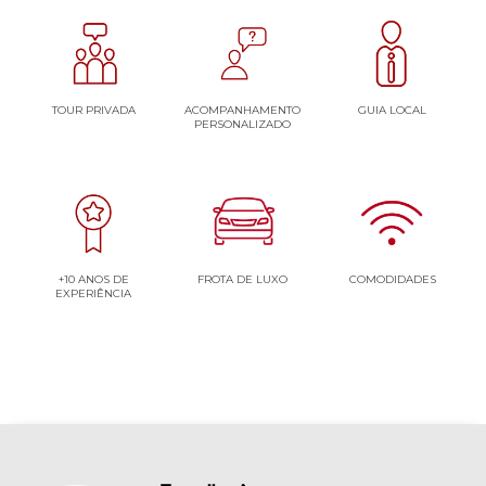
TOUR PRIVADA
ACOMPANHAMENTO
GUIA LOCAL
PERSONALIZADO
+10 ANOS DE
FROTA DE LUXO
COMODIDADES
EXPERIÊNCIA