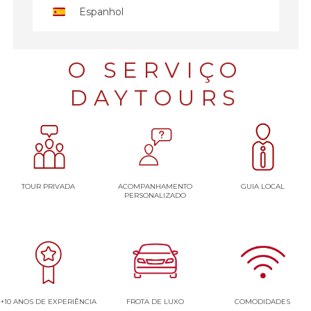
Espanhol
O SERVIÇO
DAYTOURS
TOUR PRIVADA
ACOMPANHAMENTO
GUIA LOCAL
PERSONALIZADO
+10 ANOS DE EXPERIÊNCIA
FROTA DE LUXO
COMODIDADES