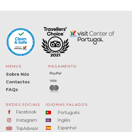
MENUS
PAGAMENTO
Sobre Nós
Contactos
FAQs
REDES SOCIAIS
IDIOMAS FALADOS
Facebook
Português
Instagram
Inglês
Espanhol
TripAdvisor