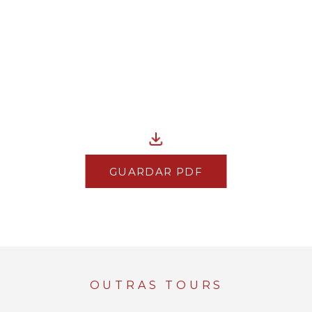
GUARDAR PDF
OUTRAS TOURS